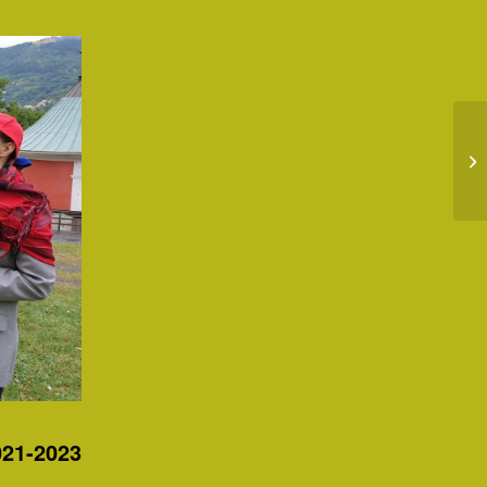
021-2023