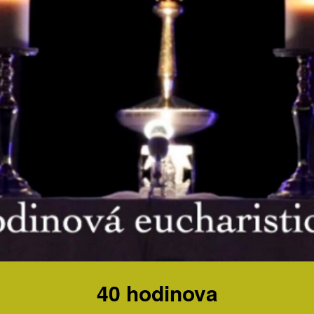
40 hodinova