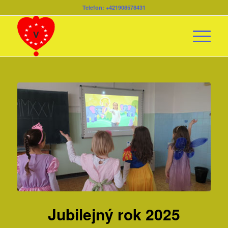
Telefon: +421908578431
Jubilejný rok 2025