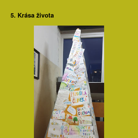
5. Krása života