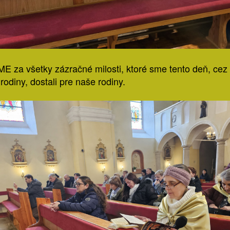
 za všetky zázračné milosti, ktoré sme tento deň, cez
rodiny, dostali pre naše rodiny.